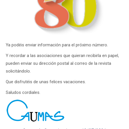
Ya podéis enviar información para el próximo número.
Y recordar a las asociaciones que quieran recibirla en papel,
pueden enviar su dirección postal al correo de la revista
solicitándolo.
Que disfrutéis de unas felices vacaciones.
Saludos cordiales.