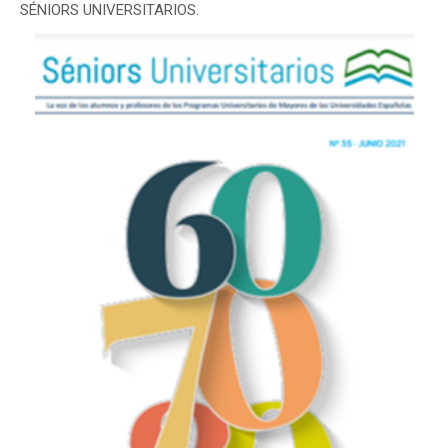
SÉNIORS UNIVERSITARIOS.