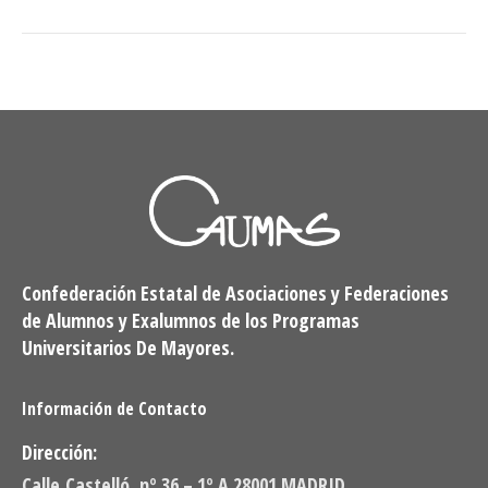
Confederación Estatal de Asociaciones y Federaciones
de Alumnos y Exalumnos de los Programas
Universitarios De Mayores.
Información de Contacto
Dirección:
Calle Castelló, nº 36 – 1º A 28001 MADRID