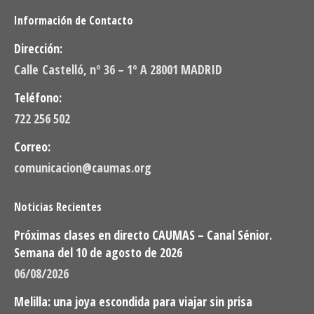
Información de Contacto
Dirección:
Calle Castelló, nº 36 – 1º A 28001 MADRID
Teléfono:
722 256 502
Correo:
comunicacion@caumas.org
Noticias Recientes
Próximas clases en directo CAUMAS – Canal Sénior.
Semana del 10 de agosto de 2026
06/08/2026
Melilla: una joya escondida para viajar sin prisa