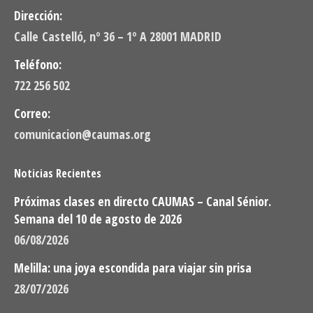
Dirección:
Calle Castelló, nº 36 – 1º A 28001 MADRID
Teléfono:
722 256 502
Correo:
comunicacion@caumas.org
Noticias Recientes
Próximas clases en directo CAUMAS – Canal Sénior.
Semana del 10 de agosto de 2026
06/08/2026
Melilla: una joya escondida para viajar sin prisa
28/07/2026