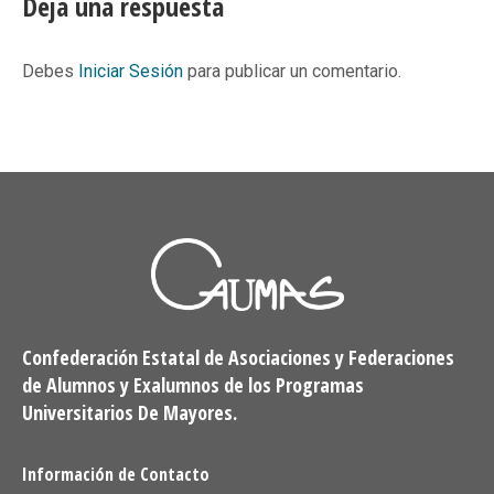
Deja una respuesta
Debes
Iniciar Sesión
para publicar un comentario.
Confederación Estatal de Asociaciones y Federaciones
de Alumnos y Exalumnos de los Programas
Universitarios De Mayores.
Información de Contacto