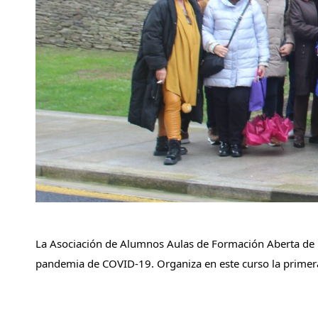
La Asociación de Alumnos Aulas de Formación Aberta de la
pandemia de COVID-19. Organiza en este curso la primera 