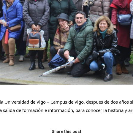
 Universidad de Vigo – Campus de Vigo, después de dos años sin 
salida de formación e información, para conocer la historia y a
Share this post