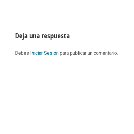
Deja una respuesta
Debes
Iniciar Sesión
para publicar un comentario.
Informació