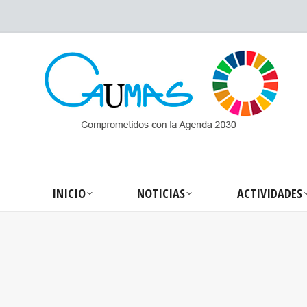
INICIO
NOTICIA
INICIO
NOTICIAS
ACTIVIDADES