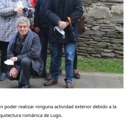
poder realizar ninguna actividad exterior debido a la
rquitectura románica de Lugo.