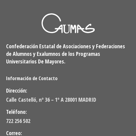
Confederación Estatal de Asociaciones y Federaciones
de Alumnos y Exalumnos de los Programas
Universitarios De Mayores.
Información de Contacto
Dirección:
Calle Castelló, nº 36 – 1º A 28001 MADRID
Teléfono:
722 256 502
Correo: