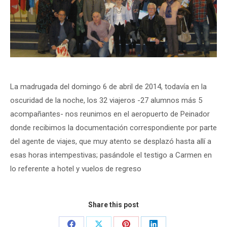
La madrugada del domingo 6 de abril de 2014, todavía en la
oscuridad de la noche, los 32 viajeros -27 alumnos más 5
acompañantes- nos reunimos en el aeropuerto de Peinador
donde recibimos la documentación correspondiente por parte
del agente de viajes, que muy atento se desplazó hasta allí a
esas horas intempestivas; pasándole el testigo a Carmen en
lo referente a hotel y vuelos de regreso
Share this post