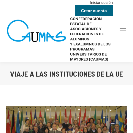
Iniciar sesión
Crear cuenta
CONFEDERACIÓN
ESTATAL DE
ASOCIACIONES Y
FEDERACIONES DE
ALUMNOS
Y EXALUMNOS DE LOS
PROGRAMAS
UNIVERSITARIOS DE
MAYORES (CAUMAS)
VIAJE A LAS INSTITUCIONES DE LA UE
Estás aquí: