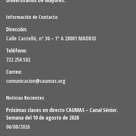
Información de Contacto
Dirección:
Calle Castelló, nº 36 – 1º A 28001 MADRID
Teléfono:
722 256 502
Correo:
comunicacion@caumas.org
Noticias Recientes
Próximas clases en directo CAUMAS – Canal Sénior.
Semana del 10 de agosto de 2026
06/08/2026