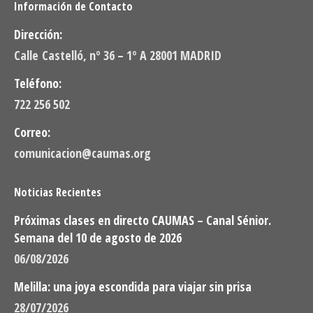
Información de Contacto
Dirección:
Calle Castelló, nº 36 – 1º A 28001 MADRID
Teléfono:
722 256 502
Correo:
comunicacion@caumas.org
Noticias Recientes
Próximas clases en directo CAUMAS – Canal Sénior.
Semana del 10 de agosto de 2026
06/08/2026
Melilla: una joya escondida para viajar sin prisa
28/07/2026