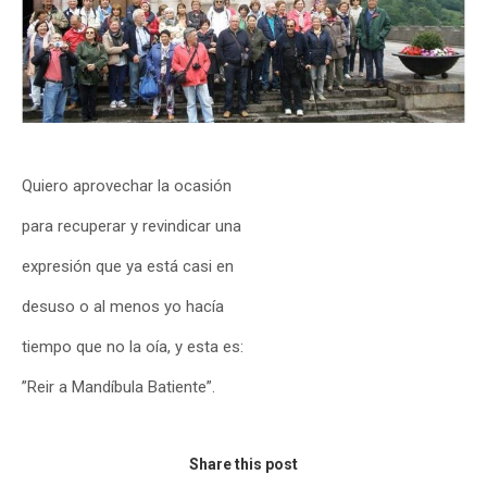
Quiero aprovechar la ocasión
para recuperar y revindicar una
expresión que ya está casi en
desuso o al menos yo hacía
tiempo que no la oía, y esta es:
”Reir a Mandíbula Batiente”.
Share this post