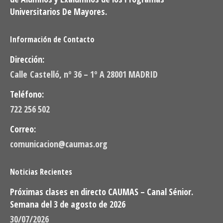
Universitarios De Mayores.
Información de Contacto
Dirección:
Calle Castelló, nº 36 – 1º A 28001 MADRID
Teléfono:
722 256 502
Correo:
comunicacion@caumas.org
Noticias Recientes
Próximas clases en directo CAUMAS – Canal Sénior.
Semana del 3 de agosto de 2026
30/07/2026