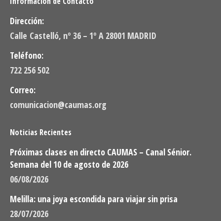
Información de Contacto
Dirección:
Calle Castelló, nº 36 – 1º A 28001 MADRID
Teléfono:
722 256 502
Correo:
comunicacion@caumas.org
Noticias Recientes
Próximas clases en directo CAUMAS – Canal Sénior.
Semana del 10 de agosto de 2026
06/08/2026
Melilla: una joya escondida para viajar sin prisa
28/07/2026