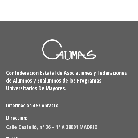
Confederación Estatal de Asociaciones y Federaciones
de Alumnos y Exalumnos de los Programas
Universitarios De Mayores.
Información de Contacto
Dirección:
Calle Castelló, nº 36 – 1º A 28001 MADRID