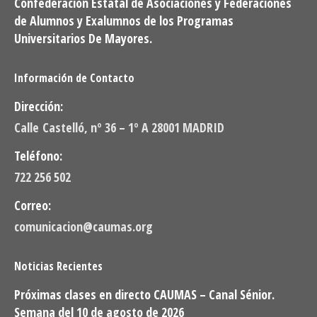
Confederación Estatal de Asociaciones y Federaciones
de Alumnos y Exalumnos de los Programas
Universitarios De Mayores.
Información de Contacto
Dirección:
Calle Castelló, nº 36 – 1º A 28001 MADRID
Teléfono:
722 256 502
Correo:
comunicacion@caumas.org
Noticias Recientes
Próximas clases en directo CAUMAS – Canal Sénior.
Semana del 10 de agosto de 2026