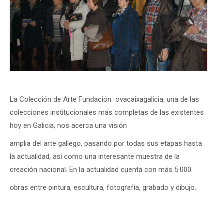
La Colección de Arte Fundación ovacaixagalicia, una de las
colecciones institucionales más completas de las existentes
hoy en Galicia, nos acerca una visión
amplia del arte gallego, pasando por todas sus etapas hasta
la actualidad, así como una interesante muestra de la
creación nacional. En la actualidad cuenta con más 5.000
obras entre pintura, escultura, fotografía, grabado y dibujo.