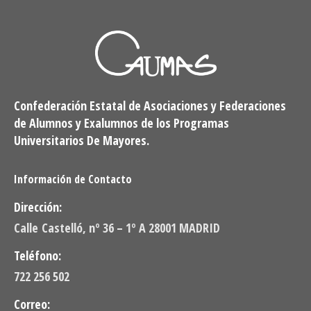
Confederación Estatal de Asociaciones y Federaciones
de Alumnos y Exalumnos de los Programas
Universitarios De Mayores.
Información de Contacto
Dirección:
Calle Castelló, nº 36 – 1º A 28001 MADRID
Teléfono:
722 256 502
Correo: