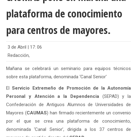
plataforma de conocimiento
para centros de mayores.
3 de Abril | 17: 06
Redacción,
Mañana se celebrará un seminario para equipos técnicos
sobre esta plataforma, denominada ‘Canal Senior’
El
Servicio Extremeño de Promoción de la Autonomía
Personal y Atención a la Dependencia
(SEPAD) y la
Confederación de Antiguos Alumnos de Universidades de
Mayores (
CAUMAS
) han firmado recientemente un convenio
por el que se crea una plataforma de conocimiento,
denominada ‘Canal Senior’, dirigida a los 37 centros de