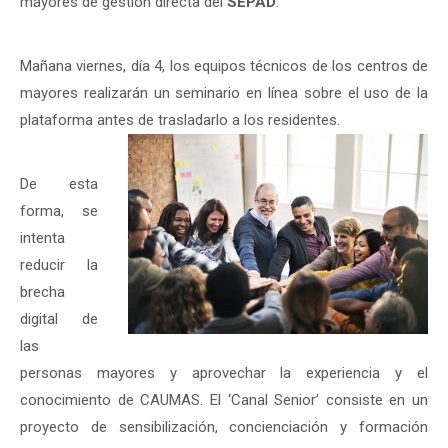
mayores de gestión directa del
SEPAD
.
Mañana viernes, día 4, los equipos técnicos de los centros de
mayores realizarán un seminario en línea sobre el uso de la
plataforma antes de trasladarlo a los residentes.
De esta
forma, se
intenta
reducir la
brecha
digital de
las
personas mayores y aprovechar la experiencia y el
conocimiento de CAUMAS. El ‘Canal Senior’ consiste en un
proyecto de sensibilización, concienciación y formación