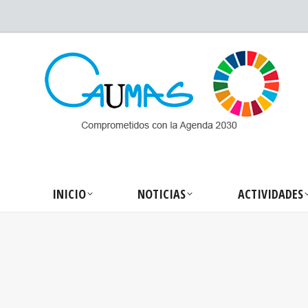
INICIO
NOTICIA
INICIO
NOTICIAS
ACTIVIDADES