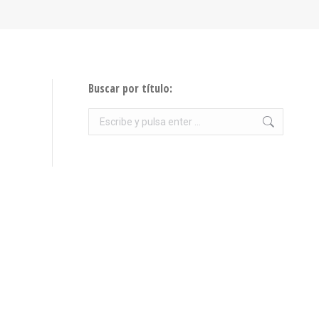
Buscar por título:
Buscar: