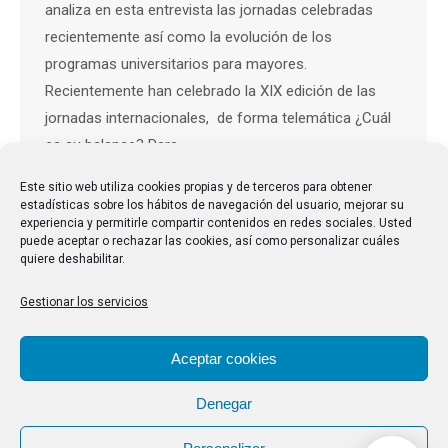
analiza en esta entrevista las jornadas celebradas
recientemente así como la evolución de los
programas universitarios para mayores.
Recientemente han celebrado la XIX edición de las
jornadas internacionales, de forma telemática ¿Cuál
es su balance? Para…
Este sitio web utiliza cookies propias y de terceros para obtener
estadísticas sobre los hábitos de navegación del usuario, mejorar su
experiencia y permitirle compartir contenidos en redes sociales. Usted
puede aceptar o rechazar las cookies, así como personalizar cuáles
quiere deshabilitar.
Gestionar los servicios
Aceptar cookies
Denegar