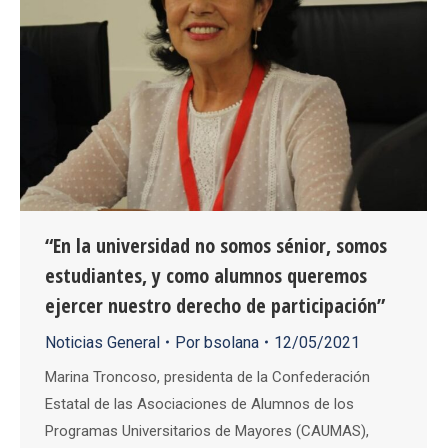
“En la universidad no somos sénior, somos
estudiantes, y como alumnos queremos
ejercer nuestro derecho de participación”
Noticias General
Por
bsolana
12/05/2021
Marina Troncoso, presidenta de la Confederación
Estatal de las Asociaciones de Alumnos de los
Programas Universitarios de Mayores (CAUMAS),