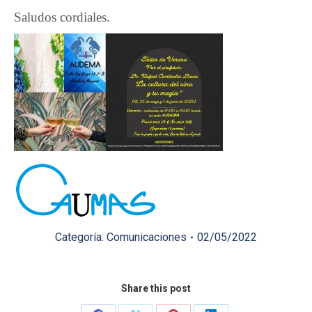
Saludos cordiales.
Categoría:
Comunicaciones
02/05/2022
Share this post