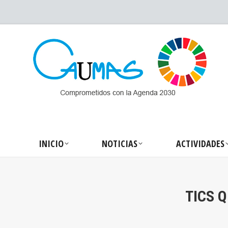
INICIO
NOTICIA
INICIO
NOTICIAS
ACTIVIDADES
TICS 