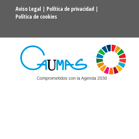
Aviso Legal
|
Política de privacidad
|
Política de cookies