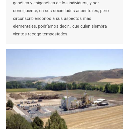
genética y epigenética de los individuos, y por
consiguiente, en sus sociedades ancestrales, pero
circunscribiéndonos a sus aspectos más
elementales, podríamos decir… que quien siembra
vientos recoge tempestades.