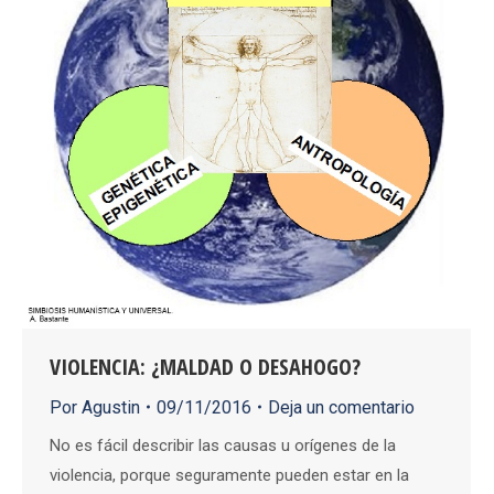
VIOLENCIA: ¿MALDAD O DESAHOGO?
Por
Agustin
09/11/2016
Deja un comentario
No es fácil describir las causas u orígenes de la
violencia, porque seguramente pueden estar en la