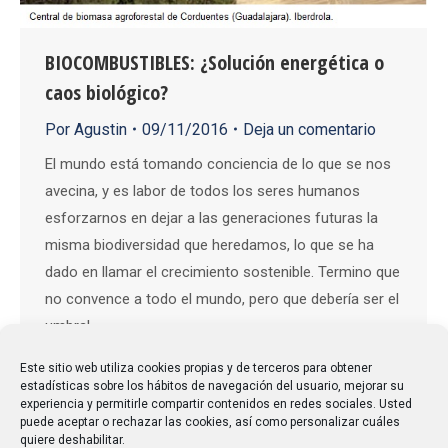
BIOCOMBUSTIBLES: ¿Solución energética o
caos biológico?
Por
Agustin
09/11/2016
Deja un comentario
El mundo está tomando conciencia de lo que se nos
avecina, y es labor de todos los seres humanos
esforzarnos en dejar a las generaciones futuras la
misma biodiversidad que heredamos, lo que se ha
dado en llamar el crecimiento sostenible. Termino que
no convence a todo el mundo, pero que debería ser el
umbral…
Este sitio web utiliza cookies propias y de terceros para obtener
estadísticas sobre los hábitos de navegación del usuario, mejorar su
experiencia y permitirle compartir contenidos en redes sociales. Usted
puede aceptar o rechazar las cookies, así como personalizar cuáles
quiere deshabilitar.