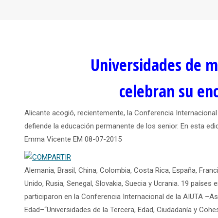
Universidades de 
celebran su en
Alicante acogió, recientemente, la Conferencia Internacion
defiende la educación permanente de los senior. En esta edi
Emma Vicente EM
08-07-2015
Alemania, Brasil, China, Colombia, Costa Rica, España, Francia,
Unido, Rusia, Senegal, Slovakia, Suecia y Ucrania. 19 países 
participaron en la Conferencia Internacional de la AIUTA –As
Edad–“Universidades de la Tercera, Edad, Ciudadanía y Cohe