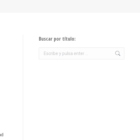
Buscar por título:
Buscar:
ad