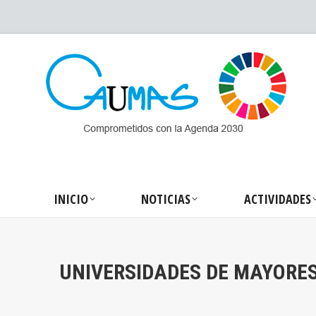
INICIO
NOTICIA
INICIO
NOTICIAS
ACTIVIDADES
UNIVERSIDADES DE MAYORE