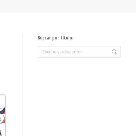
Buscar por título:
Buscar: