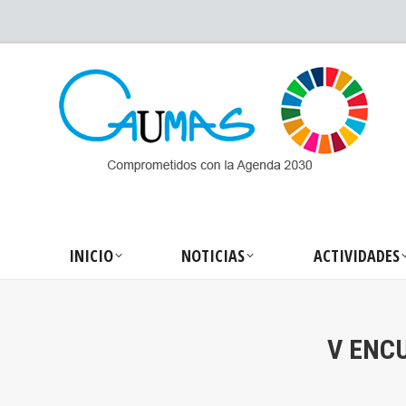
INICIO
NOTICIA
INICIO
NOTICIAS
ACTIVIDADES
V ENC