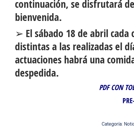
continuación, se disfrutará de
bienvenida.
➢ El sábado 18 de abril cada 
distintas a las realizadas el dí
actuaciones habrá una comida
despedida.
PDF CON TO
PRE
Categoría:
Noti