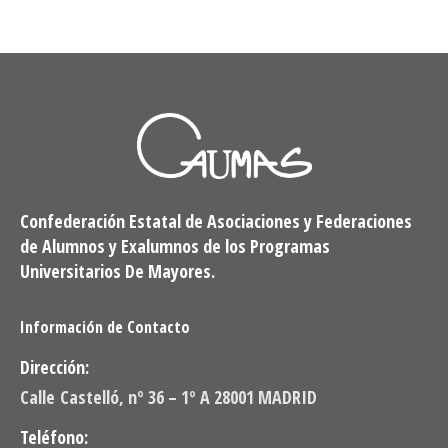
Confederación Estatal de Asociaciones y Federaciones
de Alumnos y Exalumnos de los Programas
Universitarios De Mayores.
Información de Contacto
Dirección:
Calle Castelló, nº 36 – 1º A 28001 MADRID
Teléfono: