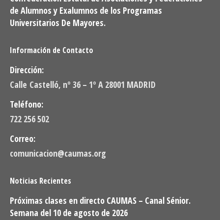
de Alumnos y Exalumnos de los Programas
Universitarios De Mayores.
Información de Contacto
Dirección:
Calle Castelló, nº 36 – 1º A 28001 MADRID
Teléfono:
722 256 502
Correo:
comunicacion@caumas.org
Noticias Recientes
Próximas clases en directo CAUMAS – Canal Sénior.
Semana del 10 de agosto de 2026