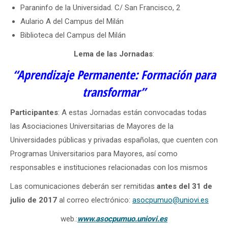
Paraninfo de la Universidad. C/ San Francisco, 2
Aulario A del Campus del Milán
Biblioteca del Campus del Milán
Lema de las Jornadas
:
“Aprendizaje Permanente: Formación para
transformar”
Participantes
: A estas Jornadas están convocadas todas
las Asociaciones Universitarias de Mayores de la
Universidades públicas y privadas españolas, que cuenten con
Programas Universitarios para Mayores, así como
responsables e instituciones relacionadas con los mismos
Las comunicaciones deberán ser remitidas
antes del 31 de
julio de 2017
al correo electrónico:
asocpumuo@uniovi.es
web.:
www.asocpumuo.uniovi.es