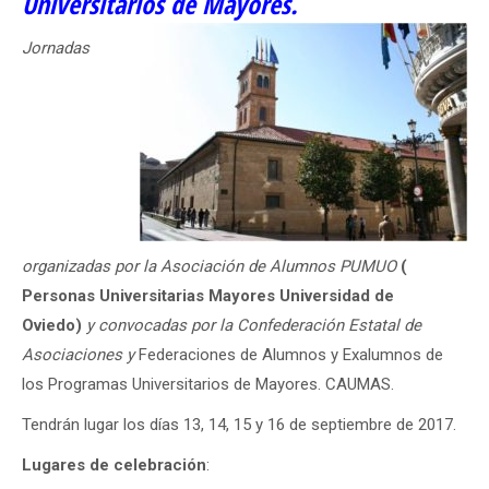
Universitarios de Mayores.
Jornadas
organizadas por la Asociación de Alumnos PUMUO
(
Personas Universitarias Mayores Universidad de
Oviedo)
y convocadas por la Confederación Estatal de
Asociaciones y
Federaciones de Alumnos y Exalumnos de
los Programas Universitarios de Mayores. CAUMAS.
Tendrán lugar los días 13, 14, 15 y 16 de septiembre de 2017.
Lugares de celebración
: