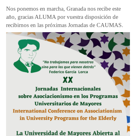
Nos ponemos en marcha, Granada nos recibe este
año, gracias ALUMA por vuestra disposición de
recibirnos en las próximas Jornadas de CAUMAS.