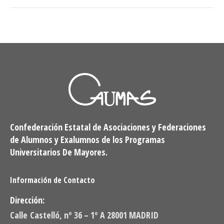
Confederación Estatal de Asociaciones y Federaciones
de Alumnos y Exalumnos de los Programas
Universitarios De Mayores.
Información de Contacto
Dirección:
Calle Castelló, nº 36 – 1º A 28001 MADRID