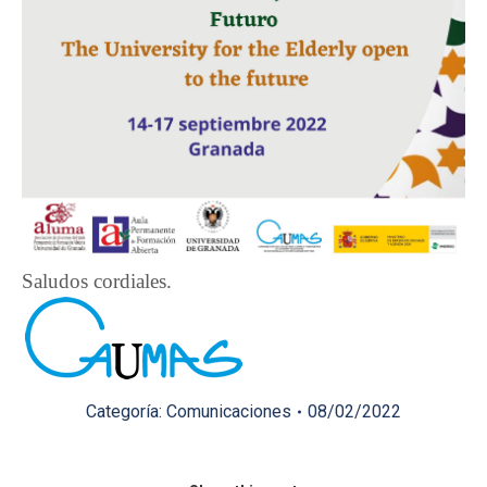
Saludos cordiales.
Categoría:
Comunicaciones
08/02/2022