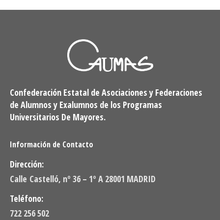
Confederación Estatal de Asociaciones y Federaciones
de Alumnos y Exalumnos de los Programas
Universitarios De Mayores.
Información de Contacto
Dirección:
Calle Castelló, nº 36 – 1º A 28001 MADRID
Teléfono:
722 256 502