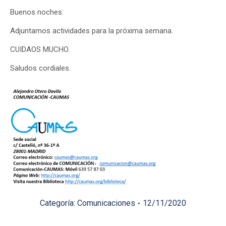
Buenos noches:
Adjuntamos actividades para la próxima semana.
CUIDAOS MUCHO.
Saludos cordiales.
Categoría:
Comunicaciones
12/11/2020