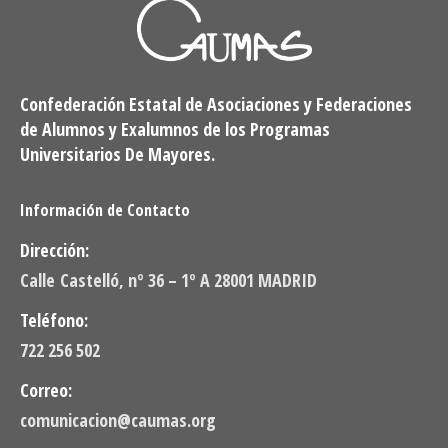
Confederación Estatal de Asociaciones y Federaciones
de Alumnos y Exalumnos de los Programas
Universitarios De Mayores.
Información de Contacto
Dirección:
Calle Castelló, nº 36 – 1º A 28001 MADRID
Teléfono:
722 256 502
Correo:
comunicacion@caumas.org