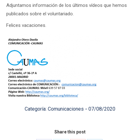
Adjuntamos información de los últimos vídeos que hemos
publicados sobre el voluntariado.
Felices vacaciones.
Categoría:
Comunicaciones
07/08/2020
Share this post