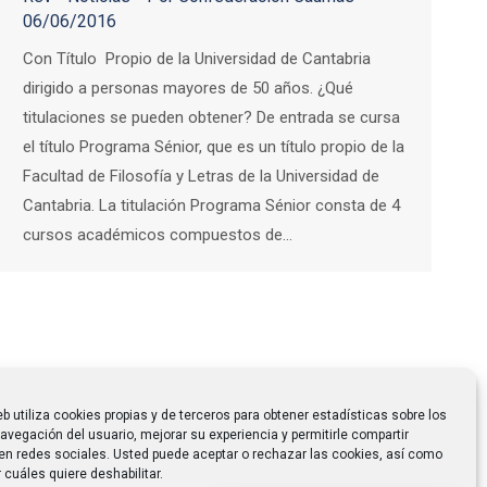
06/06/2016
Con Título Propio de la Universidad de Cantabria
dirigido a personas mayores de 50 años. ¿Qué
titulaciones se pueden obtener? De entrada se cursa
el título Programa Sénior, que es un título propio de la
Facultad de Filosofía y Letras de la Universidad de
Cantabria. La titulación Programa Sénior consta de 4
cursos académicos compuestos de…
eb utiliza cookies propias y de terceros para obtener estadísticas sobre los
avegación del usuario, mejorar su experiencia y permitirle compartir
en redes sociales. Usted puede aceptar o rechazar las cookies, así como
 cuáles quiere deshabilitar.