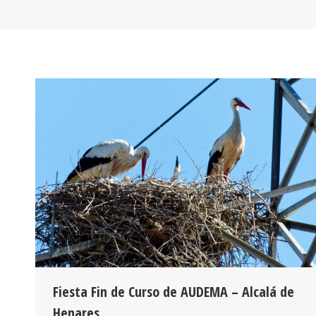
Fiesta Fin de Curso de AUDEMA – Alcalá de
Henares