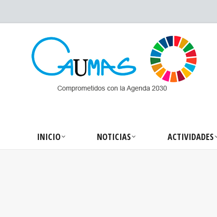
INICIO
NOTICIA
INICIO
NOTICIAS
ACTIVIDADES