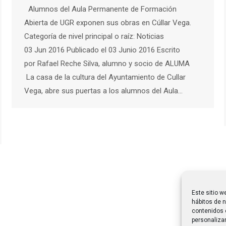
Alumnos del Aula Permanente de Formación
Abierta de UGR exponen sus obras en Cúllar Vega.
Categoría de nivel principal o raíz: Noticias
03 Jun 2016 Publicado el 03 Junio 2016 Escrito
por Rafael Reche Silva, alumno y socio de ALUMA
La casa de la cultura del Ayuntamiento de Cullar
Vega, abre sus puertas a los alumnos del Aula…
Este sitio w
hábitos de n
contenidos 
personalizar