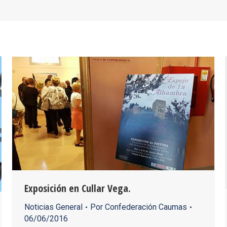
Exposición en Cullar Vega.
Noticias General
Por
Confederación Caumas
06/06/2016