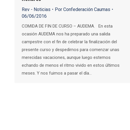
Rev - Noticias
Por
Confederación Caumas
06/06/2016
COMIDA DE FIN DE CURSO – AUDEMA. En esta
ocasión AUDEMA nos ha preparado una salida
campestre con el fin de celebrar la finalización del
presente curso y despedirnos para comenzar unas
merecidas vacaciones, aunque luego estemos
echando de menos el ritmo vivido en estos últimos
meses. Y nos fuimos a pasar el día…