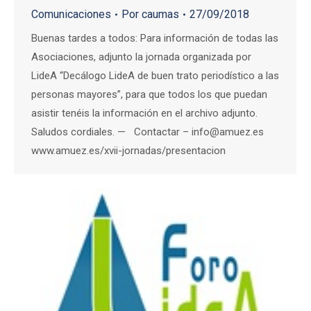
Comunicaciones
Por
caumas
27/09/2018
Buenas tardes a todos: Para información de todas las
Asociaciones, adjunto la jornada organizada por
LideA “Decálogo LideA de buen trato periodístico a las
personas mayores”, para que todos los que puedan
asistir tenéis la información en el archivo adjunto.
Saludos cordiales. — Contactar – info@amuez.es
www.amuez.es/xvii-jornadas/presentacion