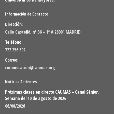
Información de Contacto
Dirección:
Calle Castelló, nº 36 – 1º A 28001 MADRID
Teléfono:
722 256 502
Correo:
comunicacion@caumas.org
Noticias Recientes
Próximas clases en directo CAUMAS – Canal Sénior.
Semana del 10 de agosto de 2026
06/08/2026