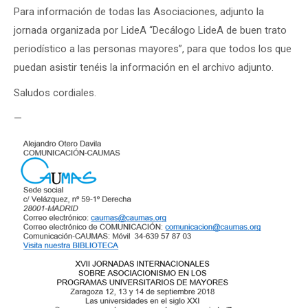
Para información de todas las Asociaciones, adjunto la
jornada organizada por LideA “Decálogo LideA de buen trato
periodístico a las personas mayores”, para que todos los que
puedan asistir tenéis la información en el archivo adjunto.
Saludos cordiales.
—