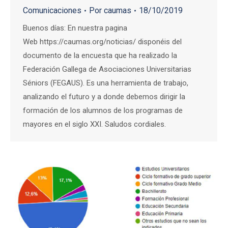
Comunicaciones
Por
caumas
18/10/2019
Buenos días: En nuestra pagina
Web https://caumas.org/noticias/ disponéis del
documento de la encuesta que ha realizado la
Federación Gallega de Asociaciones Universitarias
Séniors (FEGAUS). Es una herramienta de trabajo,
analizando el futuro y a donde debemos dirigir la
formación de los alumnos de los programas de
mayores en el siglo XXI. Saludos cordiales.