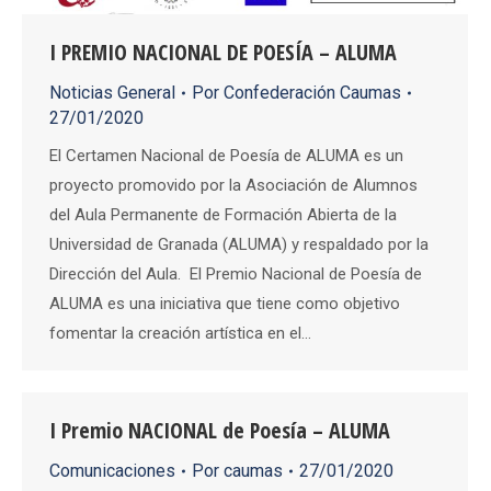
I PREMIO NACIONAL DE POESÍA – ALUMA
Noticias General
Por
Confederación Caumas
27/01/2020
El Certamen Nacional de Poesía de ALUMA es un
proyecto promovido por la Asociación de Alumnos
del Aula Permanente de Formación Abierta de la
Universidad de Granada (ALUMA) y respaldado por la
Dirección del Aula. El Premio Nacional de Poesía de
ALUMA es una iniciativa que tiene como objetivo
fomentar la creación artística en el…
I Premio NACIONAL de Poesía – ALUMA
Comunicaciones
Por
caumas
27/01/2020