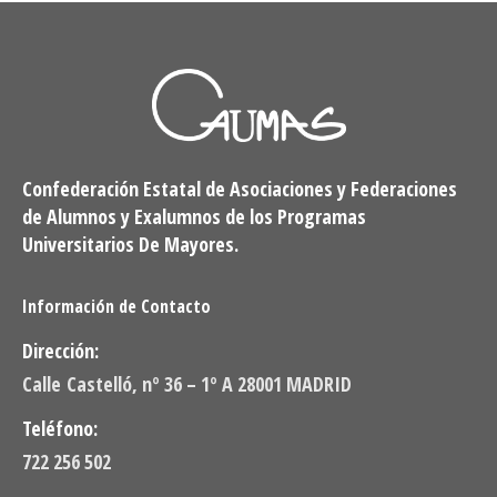
Confederación Estatal de Asociaciones y Federaciones
de Alumnos y Exalumnos de los Programas
Universitarios De Mayores.
Información de Contacto
Dirección:
Calle Castelló, nº 36 – 1º A 28001 MADRID
Teléfono:
722 256 502