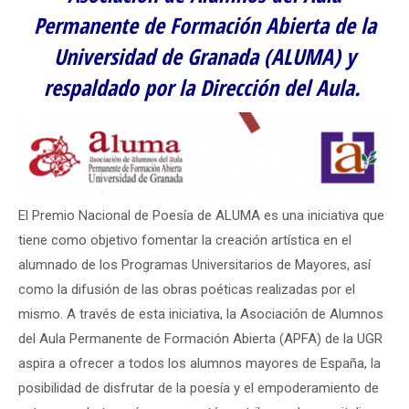
Permanente de Formación Abierta de la
Universidad de Granada (ALUMA) y
respaldado por la Dirección del Aula.
El Premio Nacional de Poesía de ALUMA es una iniciativa que
tiene como objetivo fomentar la creación artística en el
alumnado de los Programas Universitarios de Mayores, así
como la difusión de las obras poéticas realizadas por el
mismo. A través de esta iniciativa, la Asociación de Alumnos
del Aula Permanente de Formación Abierta (APFA) de la UGR
aspira a ofrecer a todos los alumnos mayores de España, la
posibilidad de disfrutar de la poesía y el empoderamiento de