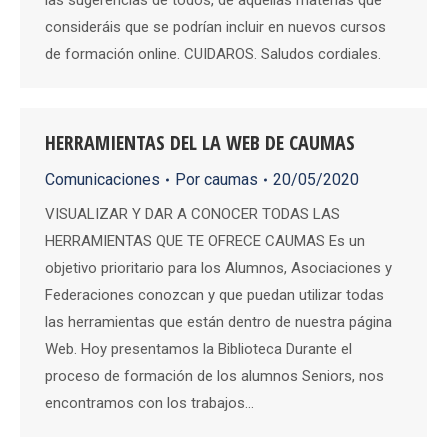
las sugerencias de todos, de aquellas materias que
consideráis que se podrían incluir en nuevos cursos
de formación online. CUIDAROS. Saludos cordiales.
HERRAMIENTAS DEL LA WEB DE CAUMAS
Comunicaciones
Por
caumas
20/05/2020
VISUALIZAR Y DAR A CONOCER TODAS LAS
HERRAMIENTAS QUE TE OFRECE CAUMAS Es un
objetivo prioritario para los Alumnos, Asociaciones y
Federaciones conozcan y que puedan utilizar todas
las herramientas que están dentro de nuestra página
Web. Hoy presentamos la Biblioteca Durante el
proceso de formación de los alumnos Seniors, nos
encontramos con los trabajos…