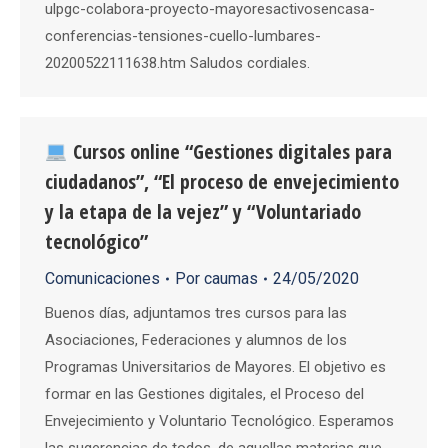
ulpgc-colabora-proyecto-mayoresactivosencasa-
conferencias-tensiones-cuello-lumbares-
20200522111638.htm Saludos cordiales.
Cursos online “Gestiones digitales para
ciudadanos”, “El proceso de envejecimiento
y la etapa de la vejez” y “Voluntariado
tecnológico”
Comunicaciones
Por
caumas
24/05/2020
Buenos días, adjuntamos tres cursos para las
Asociaciones, Federaciones y alumnos de los
Programas Universitarios de Mayores. El objetivo es
formar en las Gestiones digitales, el Proceso del
Envejecimiento y Voluntario Tecnológico. Esperamos