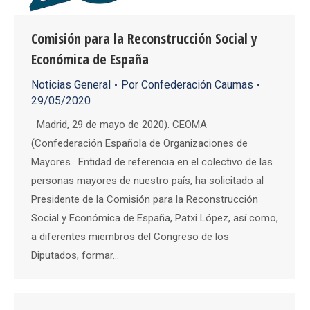
Comisión para la Reconstrucción Social y
Económica de España
Noticias General
Por
Confederación Caumas
29/05/2020
Madrid, 29 de mayo de 2020). CEOMA
(Confederación Española de Organizaciones de
Mayores. Entidad de referencia en el colectivo de las
personas mayores de nuestro país, ha solicitado al
Presidente de la Comisión para la Reconstrucción
Social y Económica de España, Patxi López, así como,
a diferentes miembros del Congreso de los
Diputados, formar…