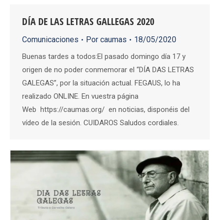
DÍA DE LAS LETRAS GALLEGAS 2020
Comunicaciones
Por
caumas
18/05/2020
Buenas tardes a todos:El pasado domingo día 17 y
origen de no poder conmemorar el “DÍA DAS LETRAS
GALEGAS”, por la situación actual. FEGAUS, lo ha
realizado ONLINE. En vuestra página
Web https://caumas.org/ en noticias, disponéis del
vídeo de la sesión. CUIDAROS Saludos cordiales.