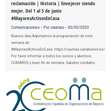
reclamación | Historia | Envejecer siendo
mujer. Del 1 al 5 de junio
#MayoresActivosEnCasa
Comunicaciones
Por
caumas
30/05/2020
Buenos días:Adjuntamos la programación de esta
semana de
#MayoresActivosEnCasa https://caumas.canalsenior.es/.
Por favor informar a todos los socios y alumnos.
CUIDAROS y buen fin de semana. Saludos cordiales.