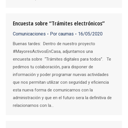
Encuesta sobre “Trámites electrónicos”
Comunicaciones
Por
caumas
16/05/2020
Buenas tardes: Dentro de nuestro proyecto
#MayoresActivosEnCasa, adjuntamos una
encuesta sobre “Trámites digitales para todos”. Te
pedimos tu colaboración, para disponer de
información y poder programar nuevas actividades
que nos permitan utilizar con seguridad y eficiencia
esta nueva forma de comunicarnos con la
administración y que en el futuro sera la definitiva de
relacionarnos con la…