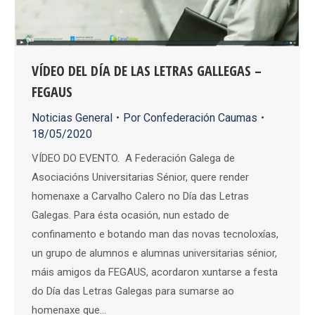
VÍDEO DEL DÍA DE LAS LETRAS GALLEGAS –
FEGAUS
Noticias General
Por
Confederación Caumas
18/05/2020
VÍDEO DO EVENTO. A Federación Galega de
Asociacións Universitarias Sénior, quere render
homenaxe a Carvalho Calero no Día das Letras
Galegas. Para ésta ocasión, nun estado de
confinamento e botando man das novas tecnoloxías,
un grupo de alumnos e alumnas universitarias sénior,
máis amigos da FEGAUS, acordaron xuntarse a festa
do Día das Letras Galegas para sumarse ao
homenaxe que…