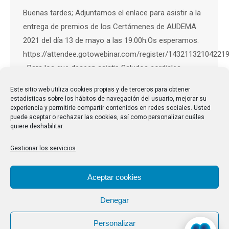
Buenas tardes; Adjuntamos el enlace para asistir a la
entrega de premios de los Certámenes de AUDEMA
2021 del día 13 de mayo a las 19:00h.Os esperamos.
https://attendee.gotowebinar.com/register/14321132104221
Para los que deseen asistir. Saludos cordiales.
Este sitio web utiliza cookies propias y de terceros para obtener
estadísticas sobre los hábitos de navegación del usuario, mejorar su
experiencia y permitirle compartir contenidos en redes sociales. Usted
puede aceptar o rechazar las cookies, así como personalizar cuáles
quiere deshabilitar.
Gestionar los servicios
Aceptar cookies
Denegar
Personalizar