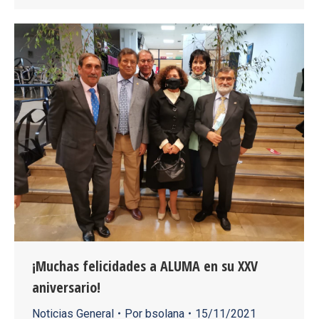
¡Muchas felicidades a ALUMA en su XXV
aniversario!
Noticias General
Por
bsolana
15/11/2021