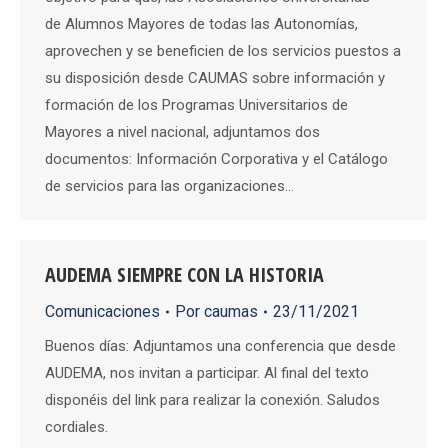
de Alumnos Mayores de todas las Autonomías,
aprovechen y se beneficien de los servicios puestos a
su disposición desde CAUMAS sobre información y
formación de los Programas Universitarios de
Mayores a nivel nacional, adjuntamos dos
documentos: Información Corporativa y el Catálogo
de servicios para las organizaciones…
AUDEMA SIEMPRE CON LA HISTORIA
Comunicaciones
Por
caumas
23/11/2021
Buenos días: Adjuntamos una conferencia que desde
AUDEMA, nos invitan a participar. Al final del texto
disponéis del link para realizar la conexión. Saludos
cordiales.