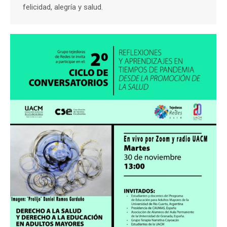
felicidad, alegría y salud.