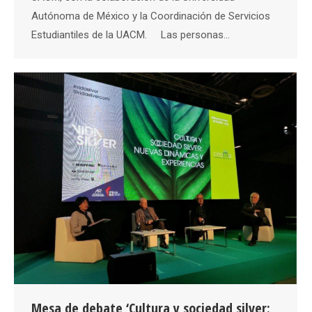
Autónoma de México y la Coordinación de Servicios
Estudiantiles de la UACM. Las personas…
Mesa de debate ‘Cultura y sociedad silver: