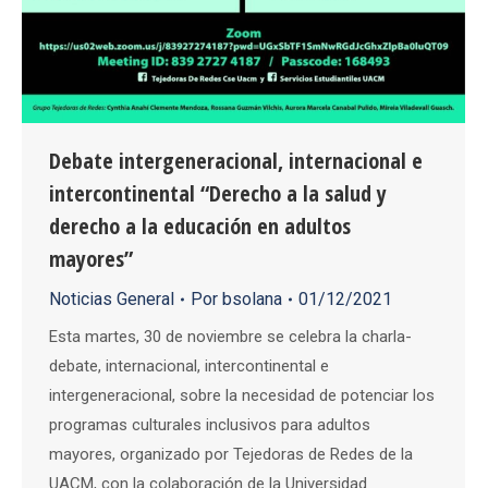
Debate intergeneracional, internacional e
intercontinental “Derecho a la salud y
derecho a la educación en adultos
mayores”
Noticias General
Por
bsolana
01/12/2021
Esta martes, 30 de noviembre se celebra la charla-
debate, internacional, intercontinental e
intergeneracional, sobre la necesidad de potenciar los
programas culturales inclusivos para adultos
mayores, organizado por Tejedoras de Redes de la
UACM, con la colaboración de la Universidad