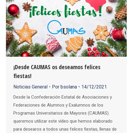
¡Desde CAUMAS os deseamos felices
fiestas!
Noticias General
Por
bsolana
14/12/2021
Desde la Confederación Estatal de Asociaciones y
Federaciones de Alumnos y Exalumnos de los
Programas Universitarios de Mayores (CAUMAS)
queremos utilizar este vídeo que hemos elaborado
para desearos a todos unas felices fiestas, llenas de