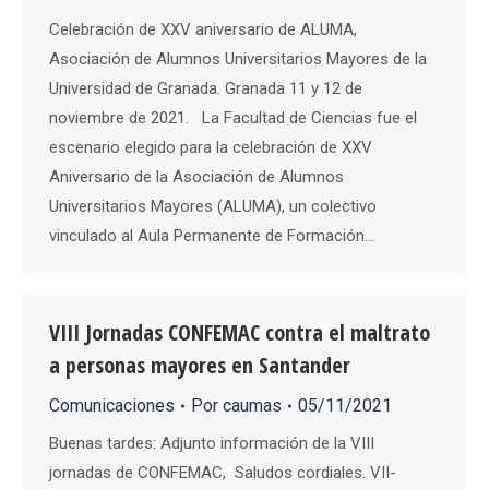
Celebración de XXV aniversario de ALUMA,
Asociación de Alumnos Universitarios Mayores de la
Universidad de Granada. Granada 11 y 12 de
noviembre de 2021. La Facultad de Ciencias fue el
escenario elegido para la celebración de XXV
Aniversario de la Asociación de Alumnos
Universitarios Mayores (ALUMA), un colectivo
vinculado al Aula Permanente de Formación…
VIII Jornadas CONFEMAC contra el maltrato
a personas mayores en Santander
Comunicaciones
Por
caumas
05/11/2021
Buenas tardes: Adjunto información de la VIII
jornadas de CONFEMAC, Saludos cordiales. VII-