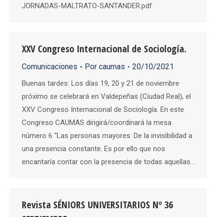
JORNADAS-MALTRATO-SANTANDER.pdf
XXV Congreso Internacional de Sociología.
Comunicaciones
Por
caumas
20/10/2021
Buenas tardes: Los días 19, 20 y 21 de noviembre
próximo se celebrará en Valdepeñas (Ciudad Real), el
XXV Congreso Internacional de Sociología. En este
Congreso CAUMAS dirigirá/coordinará la mesa
número 6 “Las personas mayores: De la invisibilidad a
una presencia constante. Es por ello que nos
encantaría contar con la presencia de todas aquellas…
Revista SÉNIORS UNIVERSITARIOS Nº 36