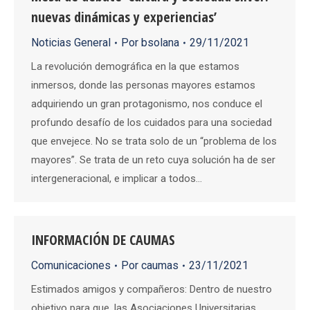
nuevas dinámicas y experiencias’
Noticias General
Por
bsolana
29/11/2021
La revolución demográfica en la que estamos
inmersos, donde las personas mayores estamos
adquiriendo un gran protagonismo, nos conduce el
profundo desafío de los cuidados para una sociedad
que envejece. No se trata solo de un “problema de los
mayores”. Se trata de un reto cuya solución ha de ser
intergeneracional, e implicar a todos…
INFORMACIÓN DE CAUMAS
Comunicaciones
Por
caumas
23/11/2021
Estimados amigos y compañeros: Dentro de nuestro
objetivo para que, las Asociaciones Universitarias