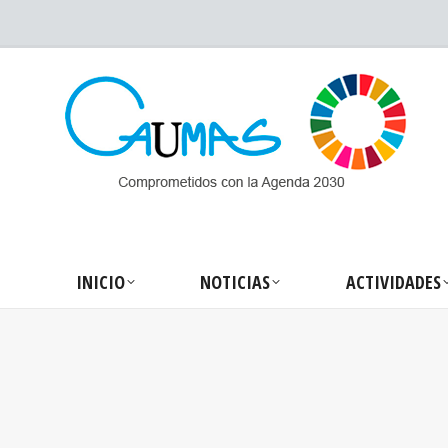
INICIO
NOTICIA
INICIO
NOTICIAS
ACTIVIDADES