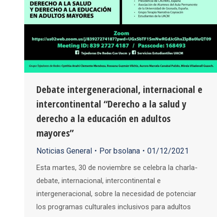
Debate intergeneracional, internacional e
intercontinental “Derecho a la salud y
derecho a la educación en adultos
mayores”
Noticias General
Por
bsolana
01/12/2021
Esta martes, 30 de noviembre se celebra la charla-
debate, internacional, intercontinental e
intergeneracional, sobre la necesidad de potenciar
los programas culturales inclusivos para adultos