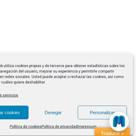
eb utiliza cookies propias y de terceros para obtener estadísticas sobre los
avegación del usuario, mejorar su experiencia y permitirle compartir
en redes sociales. Usted puede aceptar o rechazar las cookies, así como
 cuáles quiere deshabilitar.
s servicios
ar cookies
Denegar
Personalizar
Política de cookies
Política de privacidad
Impressum
Traducir »