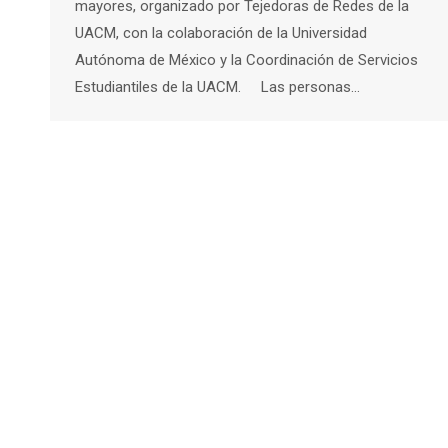
mayores, organizado por Tejedoras de Redes de la
UACM, con la colaboración de la Universidad
Autónoma de México y la Coordinación de Servicios
Estudiantiles de la UACM. Las personas…