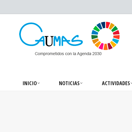
INICIO
NOTICIA
INICIO
NOTICIAS
ACTIVIDADES