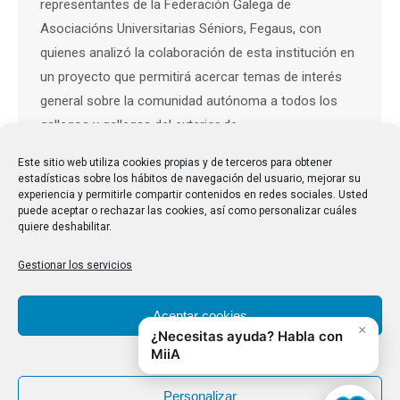
representantes de la Federación Galega de
Asociacións Universitarias Séniors, Fegaus, con
quienes analizó la colaboración de esta institución en
un proyecto que permitirá acercar temas de interés
general sobre la comunidad autónoma a todos los
gallegos y gallegas del exterior de…
Este sitio web utiliza cookies propias y de terceros para obtener
estadísticas sobre los hábitos de navegación del usuario, mejorar su
experiencia y permitirle compartir contenidos en redes sociales. Usted
puede aceptar o rechazar las cookies, así como personalizar cuáles
quiere deshabilitar.
Gestionar los servicios
Aceptar cookies
Denegar
Personalizar