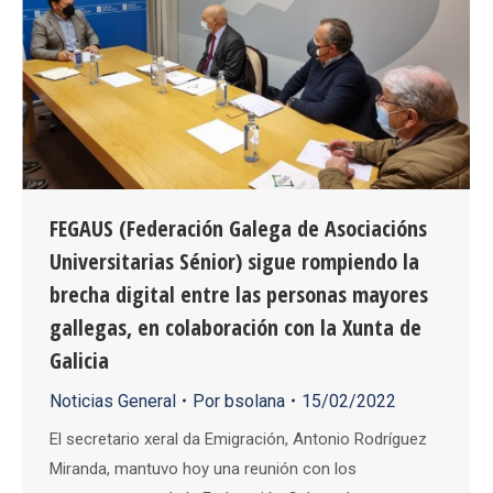
FEGAUS (Federación Galega de Asociacións
Universitarias Sénior) sigue rompiendo la
brecha digital entre las personas mayores
gallegas, en colaboración con la Xunta de
Galicia
Noticias General
Por
bsolana
15/02/2022
El secretario xeral da Emigración, Antonio Rodríguez
Miranda, mantuvo hoy una reunión con los