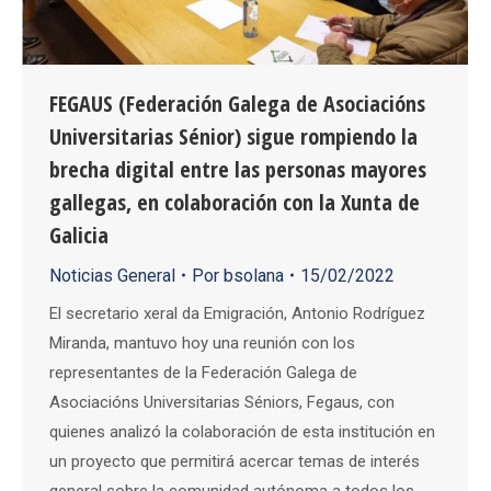
FEGAUS (Federación Galega de Asociacións
Universitarias Sénior) sigue rompiendo la
brecha digital entre las personas mayores
gallegas, en colaboración con la Xunta de
Galicia
Noticias General
Por
bsolana
15/02/2022
El secretario xeral da Emigración, Antonio Rodríguez
Miranda, mantuvo hoy una reunión con los
representantes de la Federación Galega de
Asociacións Universitarias Séniors, Fegaus, con
quienes analizó la colaboración de esta institución en
un proyecto que permitirá acercar temas de interés
general sobre la comunidad autónoma a todos los