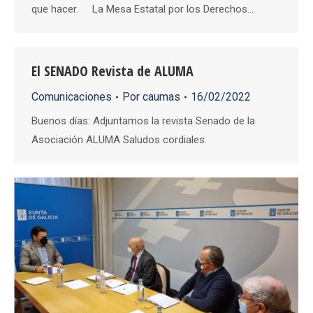
que hacer. La Mesa Estatal por los Derechos…
El SENADO Revista de ALUMA
Comunicaciones
Por
caumas
16/02/2022
Buenos días: Adjuntamos la revista Senado de la
Asociación ALUMA Saludos cordiales.