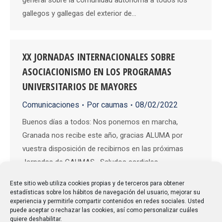
gallegos y gallegas del exterior de…
XX JORNADAS INTERNACIONALES SOBRE
ASOCIACIONISMO EN LOS PROGRAMAS
UNIVERSITARIOS DE MAYORES
Comunicaciones
Por
caumas
08/02/2022
Buenos días a todos: Nos ponemos en marcha,
Granada nos recibe este año, gracias ALUMA por
vuestra disposición de recibirnos en las próximas
Jornadas de CAUMAS. Saludos cordiales.
Este sitio web utiliza cookies propias y de terceros para obtener
estadísticas sobre los hábitos de navegación del usuario, mejorar su
experiencia y permitirle compartir contenidos en redes sociales. Usted
puede aceptar o rechazar las cookies, así como personalizar cuáles
quiere deshabilitar.