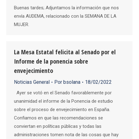
Buenas tardes; Adjuntamos la información que nos
envía AUDEMA, relacionado con la SEMANA DE LA
MUJER.
La Mesa Estatal felicita al Senado por el
Informe de la ponencia sobre
envejecimiento
Noticias General
Por
bsolana
18/02/2022
Ayer se votó en el Senado favorablemente por
unanimidad el informe de la Ponencia de estudio
sobre el proceso de envejecimiento en España.
Confiamos en que las recomendaciones se
conviertan en políticas públicas y todas las
administraciones tomen nota de las cosas que hay