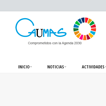
INICIO
NOTICIA
INICIO
NOTICIAS
ACTIVIDADES