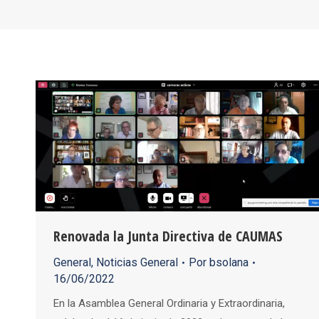
Renovada la Junta Directiva de CAUMAS
General
,
Noticias General
Por
bsolana
16/06/2022
En la Asamblea General Ordinaria y Extraordinaria,