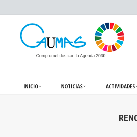
INICIO
NOTICIA
INICIO
NOTICIAS
ACTIVIDADES
REN