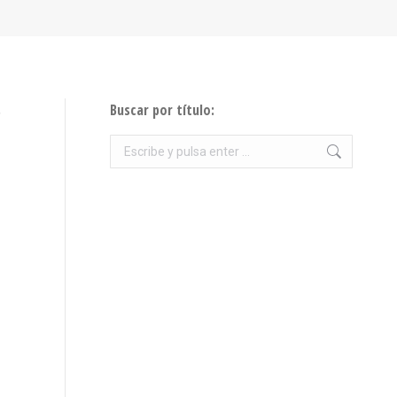
Buscar por título:
,
Buscar: