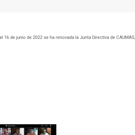
 el 16 de junio de 2022 se ha renovada la Junta Directiva de CAUMAS