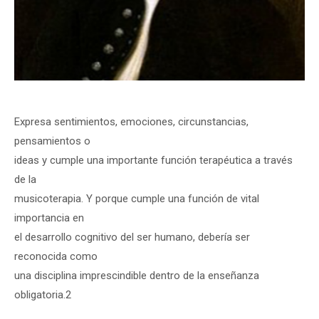
Expresa sentimientos, emociones, circunstancias,
pensamientos o
ideas y cumple una importante función terapéutica a través
de la
musicoterapia. Y porque cumple una función de vital
importancia en
el desarrollo cognitivo del ser humano, debería ser
reconocida como
una disciplina imprescindible dentro de la enseñanza
obligatoria.2