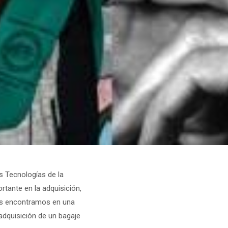
 Tecnologías de la
tante en la adquisición,
nos encontramos en una
adquisición de un bagaje