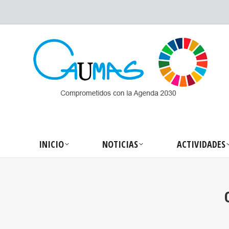
INICIO
NOTICIA
INICIO
NOTICIAS
ACTIVIDADES