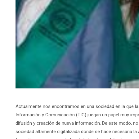
Actualmente nos encontramos en una sociedad en la que las
Información y Comunicación (TIC) juegan un papel muy impor
difusión y creación de nueva información. De este modo, 
sociedad altamente digitalizada donde se hace necesaria la 