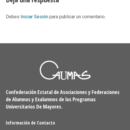
Debes
Iniciar Sesión
para publicar un comentario.
Confederación Estatal de Asociaciones y Federaciones
de Alumnos y Exalumnos de los Programas
Universitarios De Mayores.
Información de Contacto