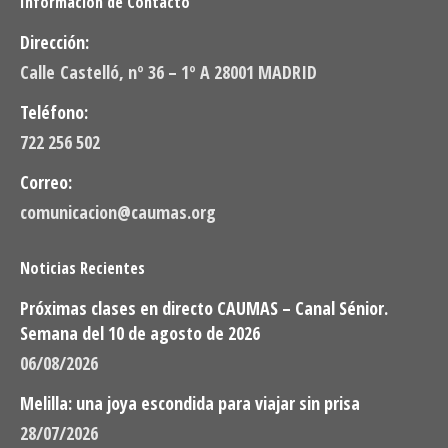
Información de Contacto
Dirección:
Calle Castelló, nº 36 – 1º A 28001 MADRID
Teléfono:
722 256 502
Correo:
comunicacion@caumas.org
Noticias Recientes
Próximas clases en directo CAUMAS – Canal Sénior.
Semana del 10 de agosto de 2026
06/08/2026
Melilla: una joya escondida para viajar sin prisa
28/07/2026