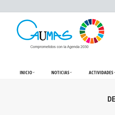
INICIO
NOTICIA
INICIO
NOTICIAS
ACTIVIDADES
DE