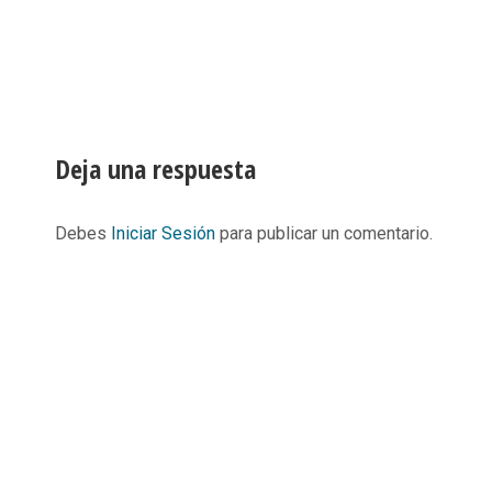
Deja una respuesta
Debes
Iniciar Sesión
para publicar un comentario.