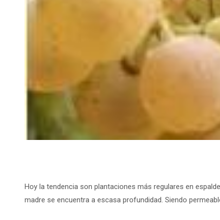
Hoy la tendencia son plantaciones más regulares en espalde
madre se encuentra a escasa profundidad. Siendo permeabl