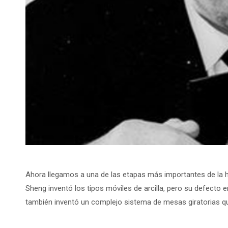
Ahora llegamos a una de las etapas más importantes de la hist
Sheng inventó los tipos móviles de arcilla, pero su defecto
también inventó un complejo sistema de mesas giratorias qu