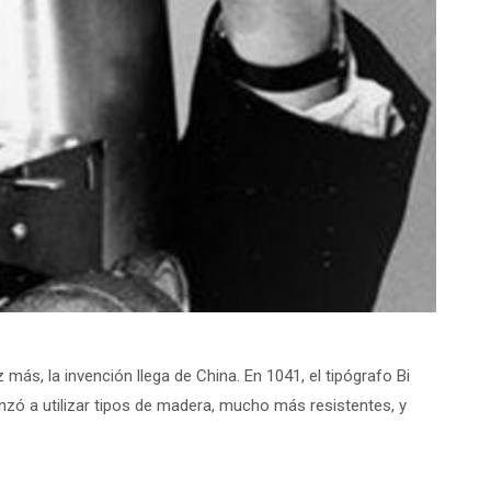
más, la invención llega de China. En 1041, el tipógrafo Bi
nzó a utilizar tipos de madera, mucho más resistentes, y