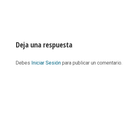
Deja una respuesta
Debes
Iniciar Sesión
para publicar un comentario.