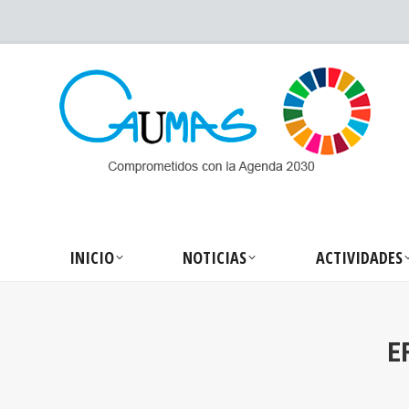
INICIO
NOTICIA
INICIO
NOTICIAS
ACTIVIDADES
E