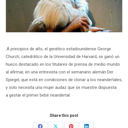
.A principios de año, el genético estadounidense George
Church, catedrático de la Universidad de Harvard, se ganó un
hueco destacado en los titulares de prensa de medio mundo
al afirmar, en una entrevista con el semanario alemán Der
Spiegel, que está en condiciones de clonar a los neandertales,
y solo necesita una mujer audaz que se muestre dispuesta
a gestar el primer bebé neandertal.
Share this post