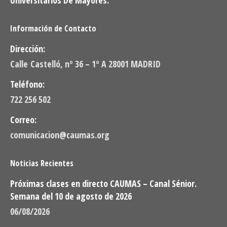
Información de Contacto
Dirección:
Calle Castelló, nº 36 – 1º A 28001 MADRID
Teléfono:
722 256 502
Correo:
comunicacion@caumas.org
Noticias Recientes
Próximas clases en directo CAUMAS – Canal Sénior.
Semana del 10 de agosto de 2026
06/08/2026