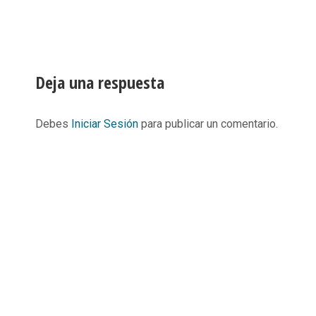
Deja una respuesta
Debes
Iniciar Sesión
para publicar un comentario.
Informació