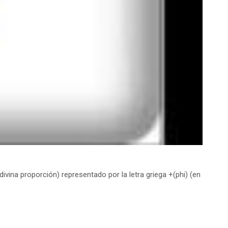
vina proporción) representado por la letra griega +(phi) (en