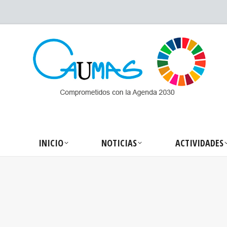
INICIO
NOTICIA
INICIO
NOTICIAS
ACTIVIDADES