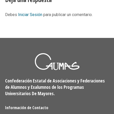
Debes
Iniciar Sesión
para publicar un comentario.
Confederación Estatal de Asociaciones y Federaciones
de Alumnos y Exalumnos de los Programas
Universitarios De Mayores.
Información de Contacto