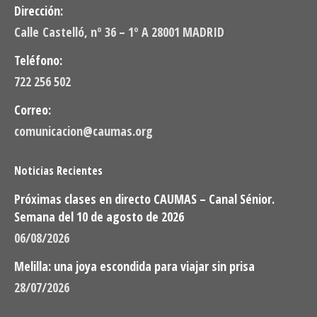
Dirección:
Calle Castelló, nº 36 – 1º A 28001 MADRID
Teléfono:
722 256 502
Correo:
comunicacion@caumas.org
Noticias Recientes
Próximas clases en directo CAUMAS – Canal Sénior.
Semana del 10 de agosto de 2026
06/08/2026
Melilla: una joya escondida para viajar sin prisa
28/07/2026