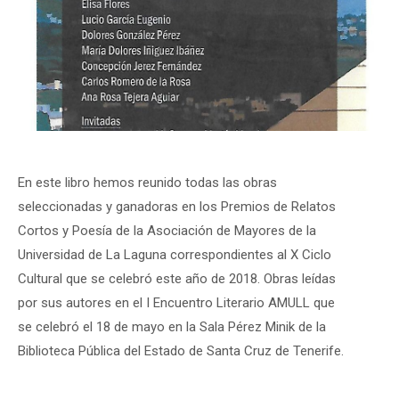
En este libro hemos reunido todas las obras
seleccionadas y ganadoras en los Premios de Relatos
Cortos y Poesía de la Asociación de Mayores de la
Universidad de La Laguna correspondientes al X Ciclo
Cultural que se celebró este año de 2018. Obras leídas
por sus autores en el I Encuentro Literario AMULL que
se celebró el 18 de mayo en la Sala Pérez Minik de la
Biblioteca Pública del Estado de Santa Cruz de Tenerife.