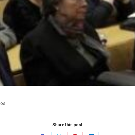
dos
Share this post