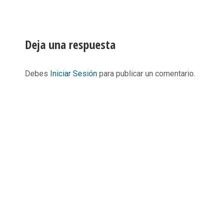
Deja una respuesta
Debes
Iniciar Sesión
para publicar un comentario.
Informació