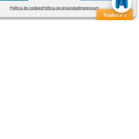
Política de cookies
Política de privacidad
Impressum
Traducir »