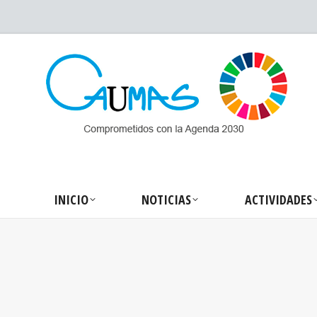
INICIO
NOTICIA
INICIO
NOTICIAS
ACTIVIDADES